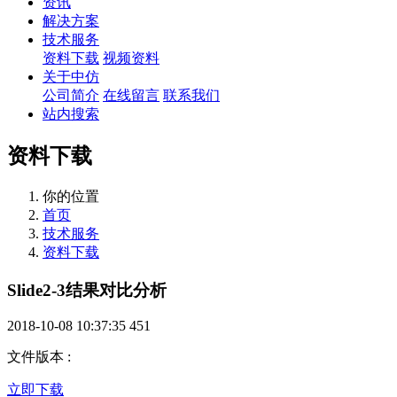
资讯
解决方案
技术服务
资料下载
视频资料
关于中仿
公司简介
在线留言
联系我们
站内搜索
资料下载
你的位置
首页
技术服务
资料下载
Slide2-3结果对比分析
2018-10-08 10:37:35
451
文件版本
:
立即下载