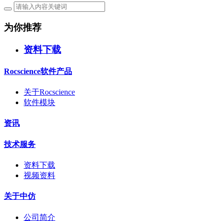
为你推荐
资料下载
Rocscience软件产品
关于Rocscience
软件模块
资讯
技术服务
资料下载
视频资料
关于中仿
公司简介