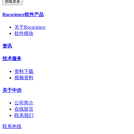
加载更多
Rocscience软件产品
关于Rocscience
软件模块
资讯
技术服务
资料下载
视频资料
关于中仿
公司简介
在线留言
联系我们
联系热线