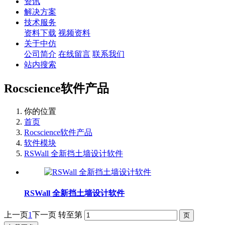
资讯
解决方案
技术服务
资料下载
视频资料
关于中仿
公司简介
在线留言
联系我们
站内搜索
Rocscience软件产品
你的位置
首页
Rocscience软件产品
软件模块
RSWall 全新挡土墙设计软件
RSWall 全新挡土墙设计软件
上一页
1
下一页
转至第