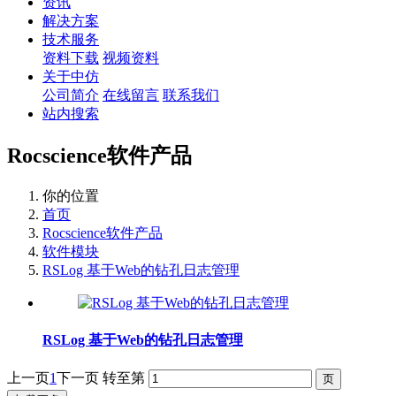
资讯
解决方案
技术服务
资料下载
视频资料
关于中仿
公司简介
在线留言
联系我们
站内搜索
Rocscience软件产品
你的位置
首页
Rocscience软件产品
软件模块
RSLog 基于Web的钻孔日志管理
RSLog 基于Web的钻孔日志管理
上一页
1
下一页
转至第