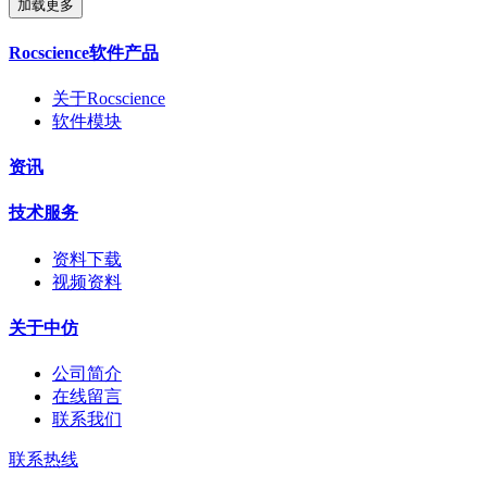
加载更多
Rocscience软件产品
关于Rocscience
软件模块
资讯
技术服务
资料下载
视频资料
关于中仿
公司简介
在线留言
联系我们
联系热线