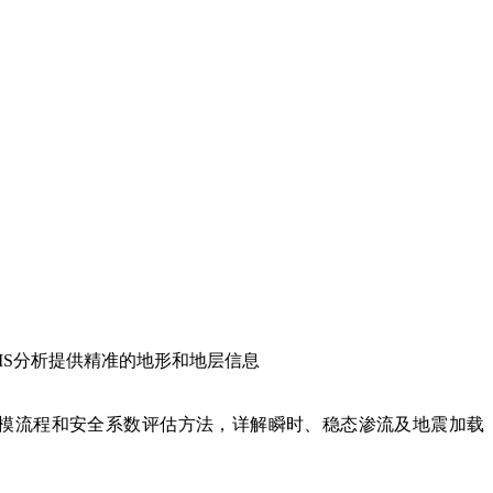
AXIS分析提供精准的地形和地层信息
等模块的建模流程和安全系数评估方法，详解瞬时、稳态渗流及地震加载