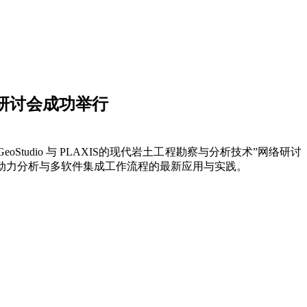
网络研讨会成功举行
eoStudio 与 PLAXIS的现代岩土工程勘察与分析技术”网络研讨
动力分析与
多软件
集成工作流程的最新应用与实践。