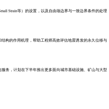
 Soil Small Strain等）的设置，以及自由场边界与一致边界条件的处理
土体和结构的作用机理，帮助工程师高效评估地震诱发的永久位移与
化产品与服务，计划在下半年推出更多面向城市基础设施、矿山与大型