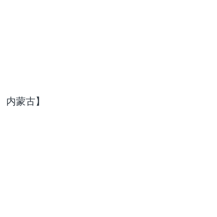
、内蒙古】