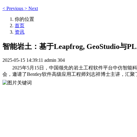
<
Previous
>
Next
你的位置
首页
资讯
智能岩土：基于Leapfrog, GeoStu
2025-05-15 14:39:11
admin
304
2025年5月15日，中国领先的岩土工程软件
平台中仿智能
科
会，邀请了Bentley软件高级应用工程师刘志祥博士主讲，