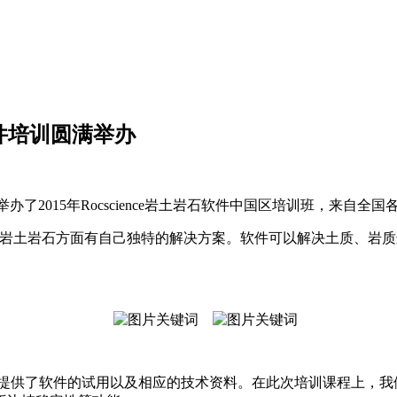
析软件培训圆满举办
大学举办了2015年Rocscience岩土岩石软件中国区培训班，来
ek，在岩土岩石方面有自己独特的解决方案。软件可以解决土质、
们提供了软件的试用以及相应的技术资料。在此次培训课程上，我们的