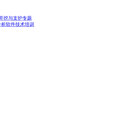
围岩开挖与支护专题
工程分析软件技术培训