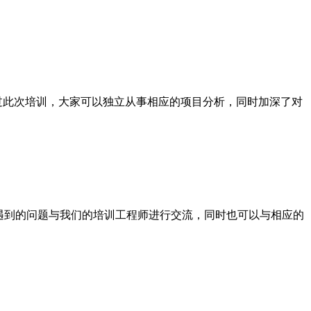
此次培训，大家可以独立从事相应的项目分析，同时加深了对
遇到的问题与我们的培训工程师进行交流，同时也可以与相应的