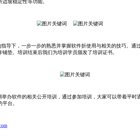
析边坡稳定性等功能。
指导下，一步一步的熟悉并掌握软件折使用与相关的技巧。通过
作铺垫。培训结束后我们为培训学员颁发了培训证书。
定期举办软件的相关公开培训，通过参加培训，大家可以带着平时
的平台。
com