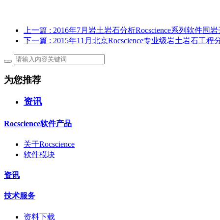
上一篇
: 2016年7月岩土岩石分析Rocscience系列软件
下一篇
: 2015年11月北京Rocscience专业级岩土岩石
为您推荐
资讯
Rocscience软件产品
关于Rocscience
软件模块
资讯
技术服务
资料下载