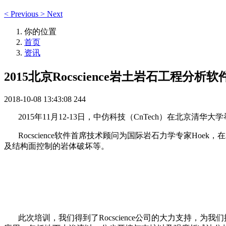
<
Previous
>
Next
你的位置
首页
资讯
2015北京Rocscience岩土岩石工程分
2018-10-08 13:43:08
244
2015年11月12-13日，中仿科技（CnTech）在北京清华
Rocscience软件首席技术顾问为国际岩石力学专家Ho
及结构面控制的岩体破坏等。
此次培训，我们得到了Rocscience公司的大力支持，为我