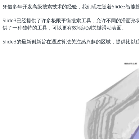
凭借多年开发高级搜索技术的经验，我们现在随着Slide3
Slide3已经提供了许多极限平衡搜索工具，允许不同的滑
供了一种独特的工具，可以更有效地识别关键滑动表面。
Slide3的最新创新旨在通过算法关注感兴趣的区域，提供比