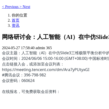
<
Previous
>
Next
你的位置
首页
资讯
网络研讨会：人工智能（AI）在中仿Sli
2024-05-27 17:58:40
admin
365
会议主题：人工智能（AI）在中仿Slide3三维极限平衡分析中
会议时间：2024/06/06 15:00-16:00 (GMT+08:00) 中国标准时
点击链接入会，或添加至会议列表：
https://meeting.tencent.com/dm/Ara7yPUtyxGI
#腾讯会议：396-798-982
会议密码：060624
在线报名，可免费获取会后资料：