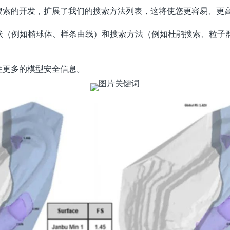
智能搜索的开发，扩展了我们的搜索方法列表，这将使您更容易、更
面形状（例如椭球体、样条曲线）和搜索方法（例如杜鹃搜索、粒
以往更多的模型安全信息。