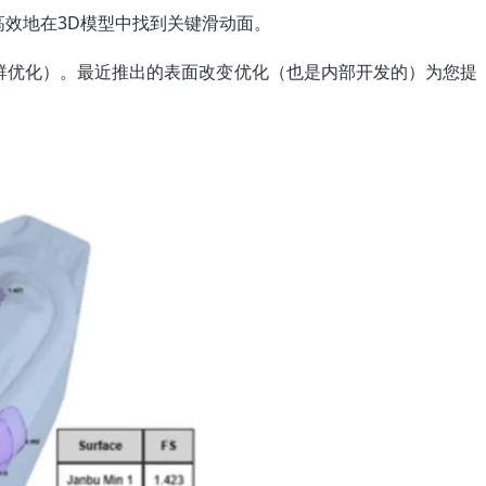
高效地在3D模型中找到关键滑动面。
子群优化）。最近推出的表面改变优化（也是内部开发的）为您提