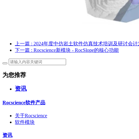
上一篇
: 2024年度中仿岩土软件仿真技术培训及研讨会计
下一篇
: Rocscience新模块 - RocSlope的核心功能
为您推荐
资讯
Rocscience软件产品
关于Rocscience
软件模块
资讯