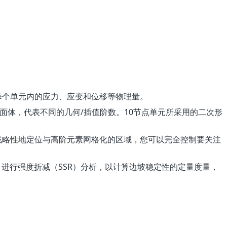
每个单元内的应力、应变和位移等物理量。
面体，代表不同的几何/插值阶数。10节点单元所采用的二次形
战略性地定位与高阶元素网格化的区域，您可以完全控制要关注
进行强度折减（SSR）分析，以计算边坡稳定性的定量度量，
。