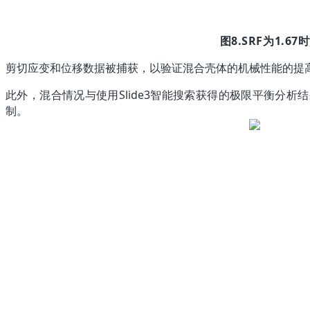
图8.SRF为1.
剪切应变和位移数据被捕获，以验证混合壳体的机械性能的提高
此外，混合情况与使用Slide3智能搜索获得的极限平衡分
制。