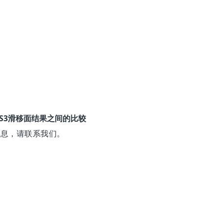
RS3滑移面结果之间的比较
信息，请联系我们。