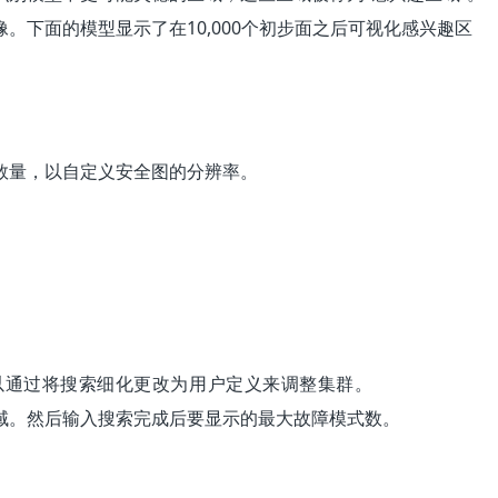
下面的模型显示了在10,000个初步面之后可视化感兴趣区
数量，以自定义安全图的分辨率。
可以通过将搜索细化更改为用户定义来调整集群。
域。然后输入搜索完成后要显示的最大故障模式数。