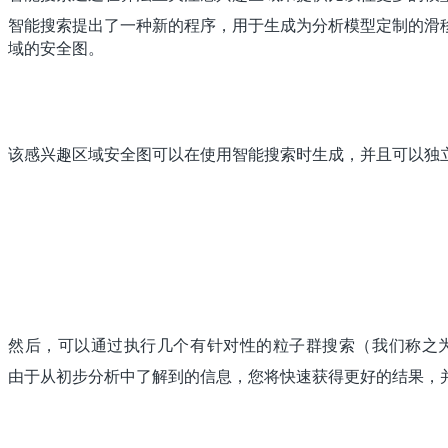
智能搜索提出了一种新的程序，用于生成为分析模型定制的滑移
域的安全图。
该感兴趣区域安全图可以在使用智能搜索时生成，并且可以独
然后，可以通过执行几个有针对性的粒子群搜索（我们称之为c
由于从初步分析中了解到的信息，您将快速获得更好的结果，