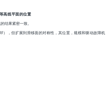
等高线平面的位置
况的结果紧密一致。
SRF），但扩展到滑移面的对称性，其位置，规模和驱动故障机