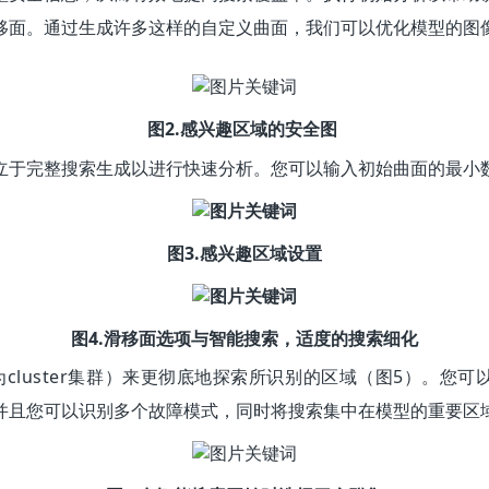
面。通过生成许多这样的自定义曲面，我们可以优化模型的图像。
图2.感兴趣区域的安全图
立于完整搜索生成以进行快速分析。您可以输入初始曲面的最小
图3.感兴趣区域设置
图4.滑移面选项与智能搜索，适度的搜索细化
luster集群）来更彻底地探索所识别的区域（图5）。您
并且您可以识别多个故障模式，同时将搜索集中在模型的重要区