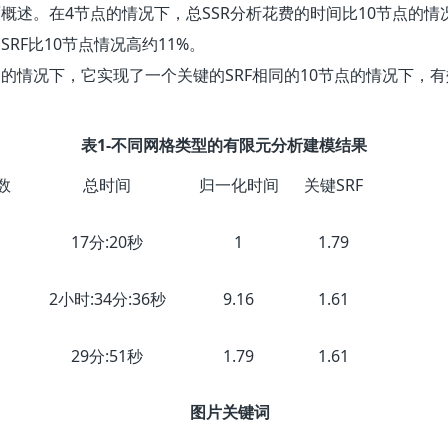
概述。在4节点的情况下，总SSR分析花费的时间比10节点的
F比10节点情况高约11%。
的情况下，它实现了一个关键的SRF相同的10节点的情况下，
。
表1-不同网格类型的有限元分析建模结果
数
总时间
归一化时间
关键SRF
17分:20秒
1
1.79
2小时:34分:36秒
9.16
1.61
29分:51秒
1.79
1.61