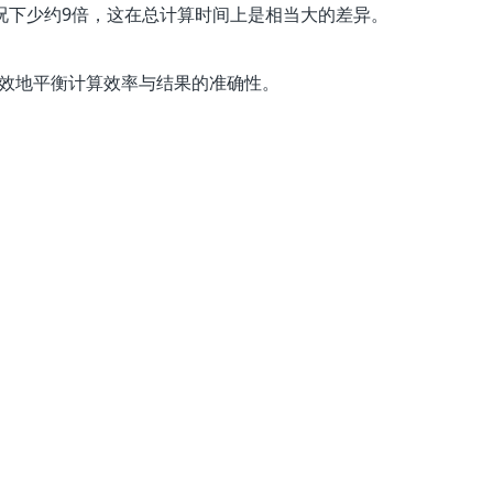
情况下少约9倍，这在总计算时间上是相当大的差异。
有效地平衡计算效率与结果的准确性。