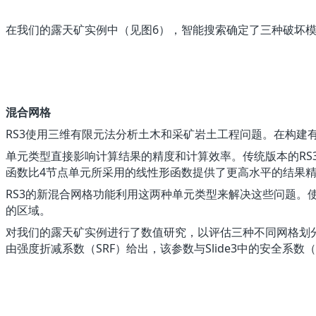
在我们的露天矿实例中（见图6），智能搜索确定了三种破坏模
混合网格
RS3使用三维有限元法分析土木和采矿岩土工程问题。在构
单元类型直接影响计算结果的精度和计算效率。传统版本的RS
函数比4节点单元所采用的线性形函数提供了更高水平的结果
RS3的新混合网格功能利用这两种单元类型来解决这些问题
的区域。
对我们的露天矿实例进行了数值研究，以评估三种不同网格划分
由强度折减系数（SRF）给出，该参数与Slide3中的安全系数