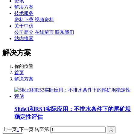
资讯
解决方案
技术服务
资料下载
视频资料
关于中仿
公司简介
在线留言
联系我们
站内搜索
解决方案
你的位置
首页
解决方案
Slide3和RS3实际应用：不排水条件下的尾矿坝
稳定性评估
上一页
1
下一页
转至第