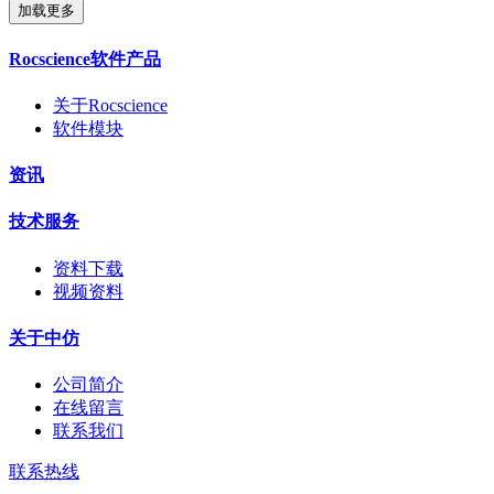
加载更多
Rocscience软件产品
关于Rocscience
软件模块
资讯
技术服务
资料下载
视频资料
关于中仿
公司简介
在线留言
联系我们
联系热线