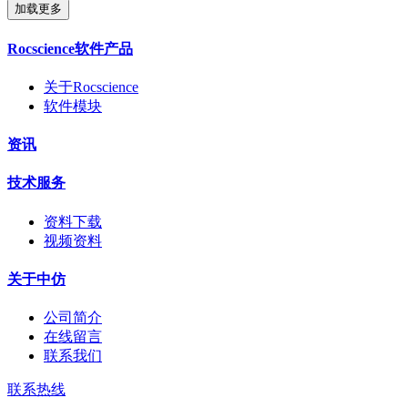
加载更多
Rocscience软件产品
关于Rocscience
软件模块
资讯
技术服务
资料下载
视频资料
关于中仿
公司简介
在线留言
联系我们
联系热线