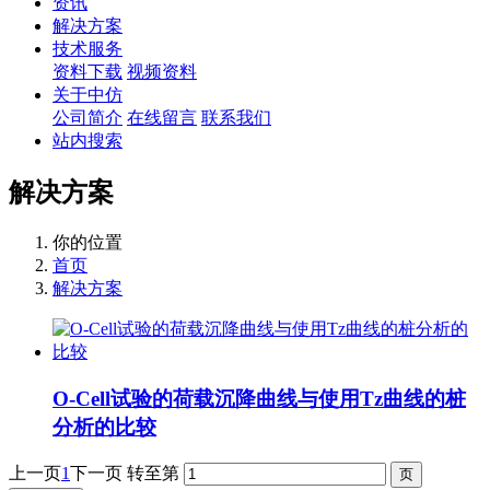
资讯
解决方案
技术服务
资料下载
视频资料
关于中仿
公司简介
在线留言
联系我们
站内搜索
解决方案
你的位置
首页
解决方案
O-Cell试验的荷载沉降曲线与使用Tz曲线的桩
分析的比较
上一页
1
下一页
转至第