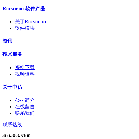
Rocscience软件产品
关于Rocscience
软件模块
资讯
技术服务
资料下载
视频资料
关于中仿
公司简介
在线留言
联系我们
联系热线
400-888-5100