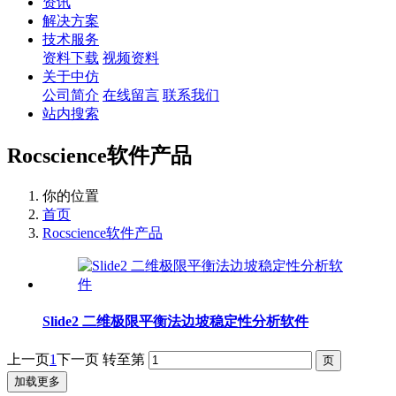
资讯
解决方案
技术服务
资料下载
视频资料
关于中仿
公司简介
在线留言
联系我们
站内搜索
Rocscience软件产品
你的位置
首页
Rocscience软件产品
Slide2 二维极限平衡法边坡稳定性分析软件
上一页
1
下一页
转至第
加载更多