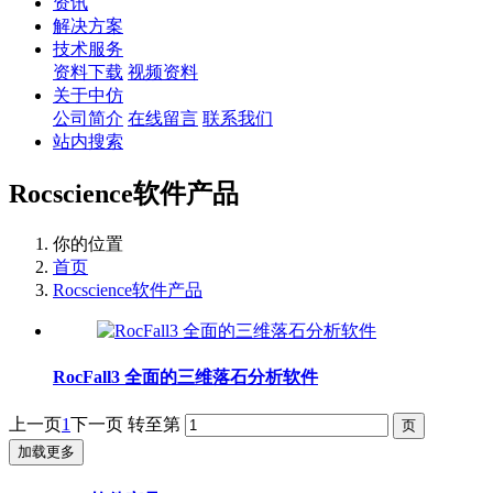
资讯
解决方案
技术服务
资料下载
视频资料
关于中仿
公司简介
在线留言
联系我们
站内搜索
Rocscience软件产品
你的位置
首页
Rocscience软件产品
RocFall3 全面的三维落石分析软件
上一页
1
下一页
转至第
加载更多