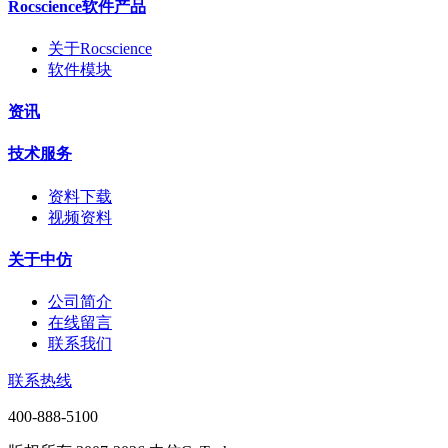
Rocscience软件产品
关于Rocscience
软件模块
资讯
技术服务
资料下载
视频资料
关于中仿
公司简介
在线留言
联系我们
联系热线
400-888-5100