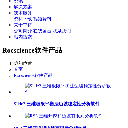
资讯
解决方案
技术服务
资料下载
视频资料
关于中仿
公司简介
在线留言
联系我们
站内搜索
Rocscience软件产品
你的位置
首页
Rocscience软件产品
Slide3 三维极限平衡法边坡稳定性分析软件