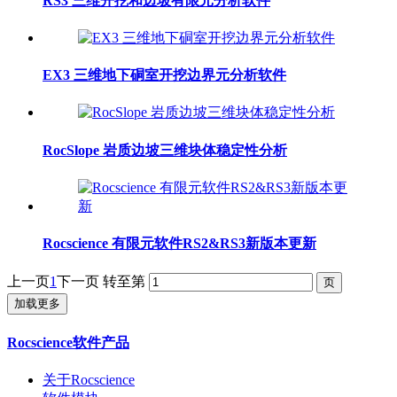
RS3 三维开挖和边坡有限元分析软件
EX3 三维地下硐室开挖边界元分析软件
RocSlope 岩质边坡三维块体稳定性分析
Rocscience 有限元软件RS2&RS3新版本更新
上一页
1
下一页
转至第
加载更多
Rocscience软件产品
关于Rocscience