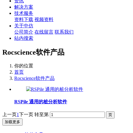
资讯
解决方案
技术服务
资料下载
视频资料
关于中仿
公司简介
在线留言
联系我们
站内搜索
Rocscience软件产品
你的位置
首页
Rocscience软件产品
RSPile 通用的桩分析软件
上一页
1
下一页
转至第
加载更多