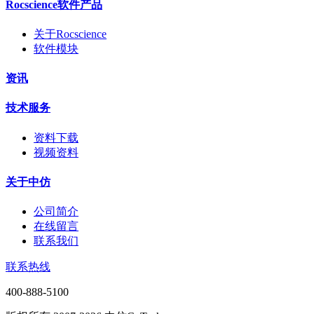
Rocscience软件产品
关于Rocscience
软件模块
资讯
技术服务
资料下载
视频资料
关于中仿
公司简介
在线留言
联系我们
联系热线
400-888-5100