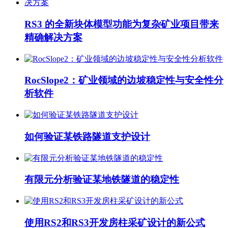
RS3 的全新块体模型功能为复杂矿业项目带来
精确解决方案
RocSlope2：矿业领域的边坡稳定性与安全性分
析软件
如何验证某铁路隧道支护设计
有限元分析验证某地铁隧道的稳定性
使用RS2和RS3开发房柱采矿设计的新公式