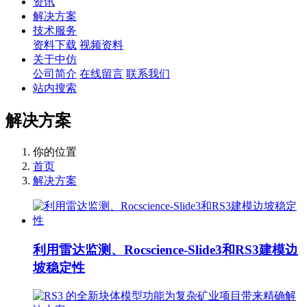
资讯
解决方案
技术服务
资料下载
视频资料
关于中仿
公司简介
在线留言
联系我们
站内搜索
解决方案
你的位置
首页
解决方案
利用雷达监测、Rocscience-Slide3和RS3建模边
坡稳定性