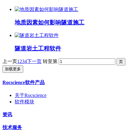
地质因素如何影响隧道施工
隧道岩土工程软件
上一页
1
2
3
4
下一页
转至第
加载更多
Rocscience软件产品
关于Rocscience
软件模块
资讯
技术服务