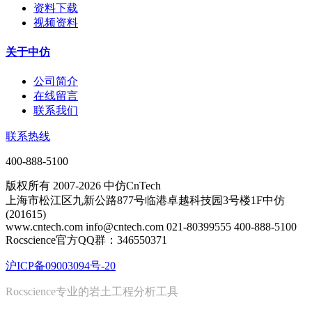
资料下载
视频资料
关于中仿
公司简介
在线留言
联系我们
联系热线
400-888-5100
版权所有 2007-2026 中仿CnTech
上海市松江区九新公路877号临港卓越科技园3号楼1F中仿
(201615)
www.cntech.com info@cntech.com 021-80399555 400-888-5100
Rocscience官方QQ群：346550371
沪ICP备09003094号-20
Rocscience专业的岩土工程分析工具