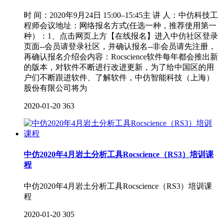
时 间：2020年9月24日 15:00–15:45主 讲 人：中仿科技工
程师会议地址：网络报名方式(任选一种，推荐使用第一
种）：1、点击网页上方【在线报名】进入中仿社区登录
页面--会员请登录社区，并确认报名--非会员请先注册，
再确认报名介绍会内容：Rocscience软件每年都会推出新
的版本，对软件不断进行改进更新，为了给中国区的用
户们不断跟进软件、了解软件，中仿智能科技（上海）
股份有限公司将为
2020-01-20
363
中仿2020年4月岩土分析工具Rocscience（RS3）培训课
程
中仿2020年4月岩土分析工具Rocscience（RS3）培训课
程
2020-01-20
305