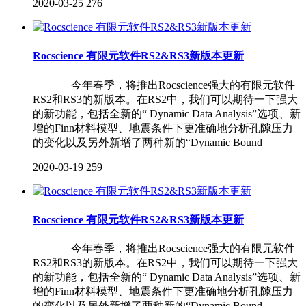
2020-03-25
276
Rocscience 有限元软件RS2&RS3新版本更新
今年春季，将推出Rocscience强大的有限元软件
RS2和RS3的新版本。在RS2中，我们可以期待一下强大
的新功能，包括全新的“ Dynamic Data Analysis”选项、新
增的Finn材料模型、地震条件下更准确地分析孔隙压力
的变化以及另外新增了两种新的“Dynamic Bound
2020-03-19
259
Rocscience 有限元软件RS2&RS3新版本更新
今年春季，将推出Rocscience强大的有限元软件
RS2和RS3的新版本。在RS2中，我们可以期待一下强大
的新功能，包括全新的“ Dynamic Data Analysis”选项、新
增的Finn材料模型、地震条件下更准确地分析孔隙压力
的变化以及另外新增了两种新的“Dynamic Bound