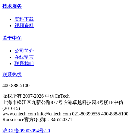
技术服务
资料下载
视频资料
关于中仿
公司简介
在线留言
联系我们
联系热线
400-888-5100
版权所有 2007-2026 中仿CnTech
上海市松江区九新公路877号临港卓越科技园3号楼1F中仿
(201615)
www.cntech.com info@cntech.com 021-80399555 400-888-5100
Rocscience官方QQ群：346550371
沪ICP备09003094号-20