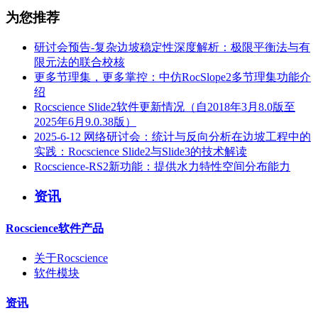
为您推荐
研讨会预告-复杂边坡稳定性深度解析：极限平衡法与有
限元法的联合校核
更多节理集，更多掌控：中仿RocSlope2多节理集功能介
绍
Rocscience Slide2软件更新情况（自2018年3月8.0版至
2025年6月9.0.38版）
2025-6-12 网络研讨会：统计与反向分析在边坡工程中的
实践：Rocscience Slide2与Slide3的技术解读
Rocscience-RS2新功能：提供水力特性空间分布能力
资讯
Rocscience软件产品
关于Rocscience
软件模块
资讯