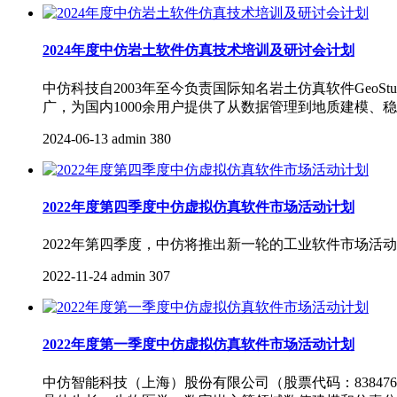
2024年度中仿岩土软件仿真技术培训及研讨会计划
中仿科技自2003年至今负责国际知名岩土仿真软件GeoStudio、R
广，为国内1000余用户提供了从数据管理到地质建模、
2024-06-13
admin
380
2022年度第四季度中仿虚拟仿真软件市场活动计划
2022年第四季度，中仿将推出新一轮的工业软件市场
2022-11-24
admin
307
2022年度第一季度中仿虚拟仿真软件市场活动计划
中仿智能科技（上海）股份有限公司（股票代码：838