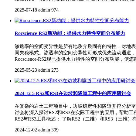
2025-07-18
admin
974
Rocscience-RS2新功能：提供水力特性空间分布能力
渗透率的空间变异性是所有地质介质固有的特性，对地表
同失稳模式。渗透率的空间变异性可形成优先流动通道，
Rocscience-RS2现已提供水力特性的空间分布功能，
2025-05-23
admin
273
2024-12-5 RS2和RS3在边坡和隧道工程中的应用研讨会
在复杂的岩土工程项目中，边坡稳定性和隧道开挖分析至
讨会将深入探讨RS2和RS3在实际工程中的应用，帮
RS2与RS3工具概述： 了解RS2（二维）和RS3（三维）
2024-12-02
admin
399