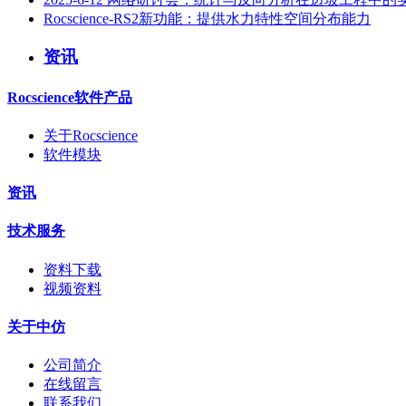
Rocscience-RS2新功能：提供水力特性空间分布能力
资讯
Rocscience软件产品
关于Rocscience
软件模块
资讯
技术服务
资料下载
视频资料
关于中仿
公司简介
在线留言
联系我们