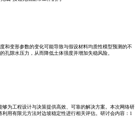
度和变形参数的变化可能导致与假设材料均质性模型预测的不
高的孔隙水压力，从而降低土体强度并增加失稳风险。
，能够为工程设计与决策提供高效、可靠的解决方案。本次网络研
还将利用有限元方法对边坡稳定性进行相关评估。研讨会内容：1