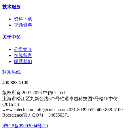
技术服务
资料下载
视频资料
关于中仿
公司简介
在线留言
联系我们
联系热线
400-888-5100
版权所有 2007-2026 中仿CnTech
上海市松江区九新公路877号临港卓越科技园3号楼1F中仿
(201615)
www.cntech.com info@cntech.com 021-80399555 400-888-5100
Rocscience官方QQ群：346550371
沪ICP备09003094号-20