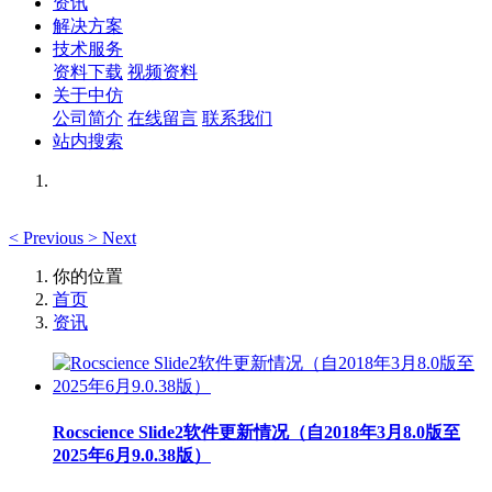
资讯
解决方案
技术服务
资料下载
视频资料
关于中仿
公司简介
在线留言
联系我们
站内搜索
<
Previous
>
Next
你的位置
首页
资讯
Rocscience Slide2软件更新情况（自2018年3月8.0版至
2025年6月9.0.38版）