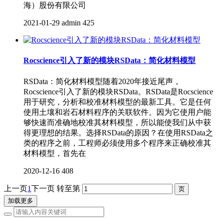
海）股份有限公司
2021-01-29
admin
425
Rocscience引入了新的模块RSData：简化材料模型
RSData：简化材料模型随着2020年接近尾声，
Rocscience引入了新的模块RSData。RSData是Rocscience
用于研究，分析和校准材料模型的最新工具。它是任何
使用土壤和岩石材料程序的关联软件。因为它使用户能
够快速而准确地校准其材料模型，所以能使我们从中获
得更理想的结果。选择RSData的原因？在使用RSData之
类的程序之前，工程师必须使用多个程序来正确校准其
材料模型，首先在
2020-12-16
408
上一页
1
下一页
转至第
加载更多