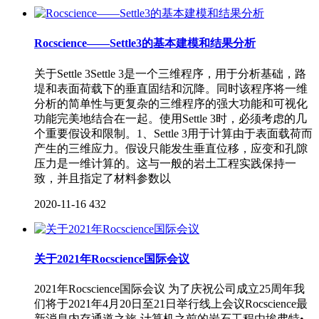
Rocscience——Settle3的基本建模和结果分析
关于Settle 3Settle 3是一个三维程序，用于分析基础，路
堤和表面荷载下的垂直固结和沉降。同时该程序将一维
分析的简单性与更复杂的三维程序的强大功能和可视化
功能完美地结合在一起。使用Settle 3时，必须考虑的几
个重要假设和限制。1、Settle 3用于计算由于表面载荷而
产生的三维应力。假设只能发生垂直位移，应变和孔隙
压力是一维计算的。这与一般的岩土工程实践保持一
致，并且指定了材料参数以
2020-11-16
432
关于2021年Rocscience国际会议
2021年Rocscience国际会议 为了庆祝公司成立25周年我
们将于2021年4月20日至21日举行线上会议Rocscience最
新消息内存通道之旅-计算机之前的岩石工程由埃弗特•