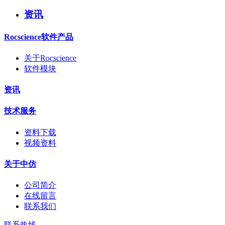
资讯
Rocscience软件产品
关于Rocscience
软件模块
资讯
技术服务
资料下载
视频资料
关于中仿
公司简介
在线留言
联系我们
联系热线