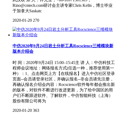
Rino@cntech.com研讨会主讲专家Chris Kelln，博士毕业
于加拿大Saskatc
2020-01-20
270
中仿2020年9月24日岩土分析工具Rocscience三维模块新
版本介绍会
时 间：2020年9月24日 15:00–15:45主 讲 人：中仿科技工
程师会议地址：网络报名方式(任选一种，推荐使用第一
种）：1、点击网页上方【在线报名】进入中仿社区登录
页面--会员请登录社区，并确认报名--非会员请先注册，
再确认报名介绍会内容：Rocscience软件每年都会推出新
的版本，对软件不断进行改进更新，为了给中国区的用
户们不断跟进软件、了解软件，中仿智能科技（上海）
股份有限公司将为
2020-01-20
363