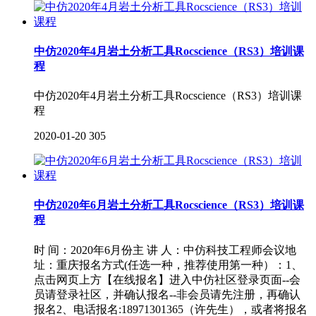
中仿2020年4月岩土分析工具Rocscience（RS3）培训课
程
中仿2020年4月岩土分析工具Rocscience（RS3）培训课
程
2020-01-20
305
中仿2020年6月岩土分析工具Rocscience（RS3）培训课
程
时 间：2020年6月份主 讲 人：中仿科技工程师会议地
址：重庆报名方式(任选一种，推荐使用第一种）：1、
点击网页上方【在线报名】进入中仿社区登录页面--会
员请登录社区，并确认报名--非会员请先注册，再确认
报名2、电话报名:18971301365（许先生），或者将报名