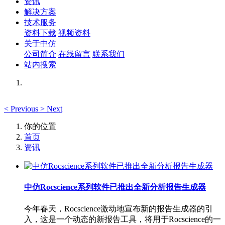
资讯
解决方案
技术服务
资料下载
视频资料
关于中仿
公司简介
在线留言
联系我们
站内搜索
<
Previous
>
Next
你的位置
首页
资讯
中仿Rocscience系列软件已推出全新分析报告生成器
今年春天，Rocscience激动地宣布新的报告生成器的引
入，这是一个动态的新报告工具，将用于Rocscience的一